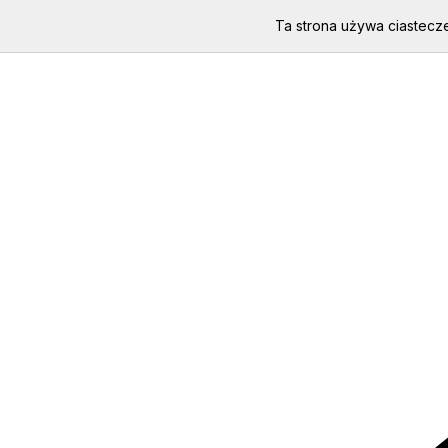
Ta strona używa ciastecze