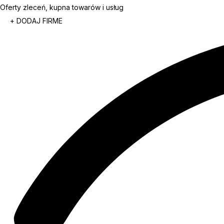
Oferty zleceń, kupna towarów i usług
+ DODAJ FIRME