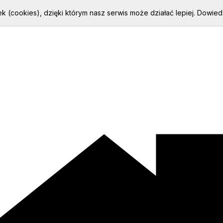
k (cookies), dzięki którym nasz serwis może działać lepiej.
Dowiedz