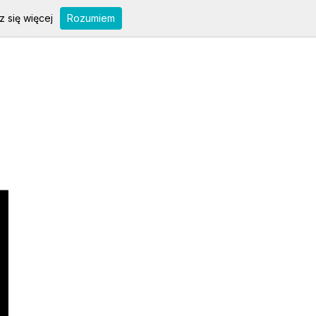
 się więcej
Rozumiem