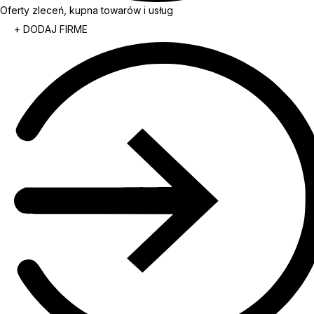
Oferty zleceń, kupna towarów i usług
+ DODAJ FIRME