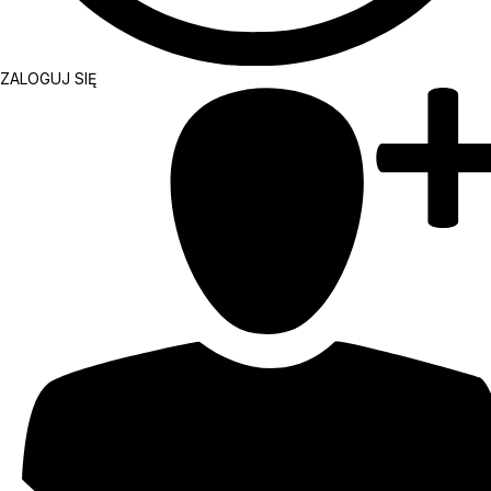
ZALOGUJ SIĘ