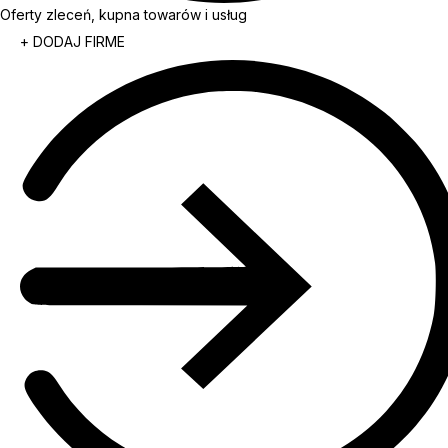
Oferty zleceń, kupna towarów i usług
+ DODAJ FIRME