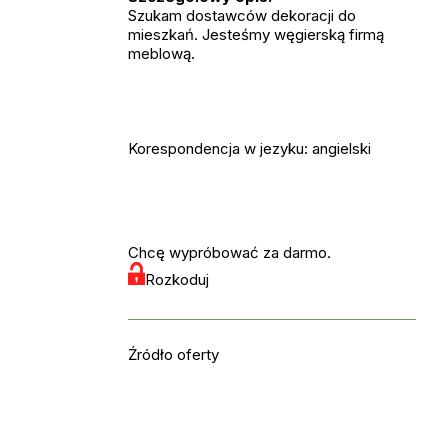
Szukam dostawców dekoracji do
mieszkań. Jesteśmy węgierską firmą
meblową.
Korespondencja w jezyku: angielski
Chcę wypróbować za darmo.
Rozkoduj
Źródło oferty