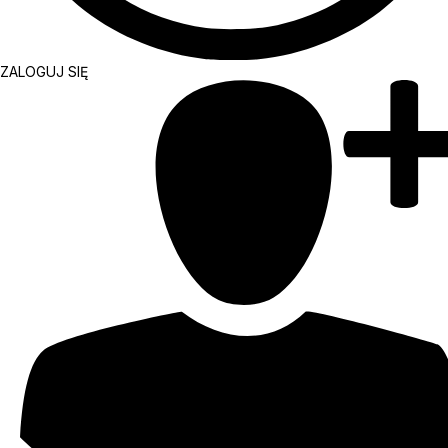
ZALOGUJ SIĘ