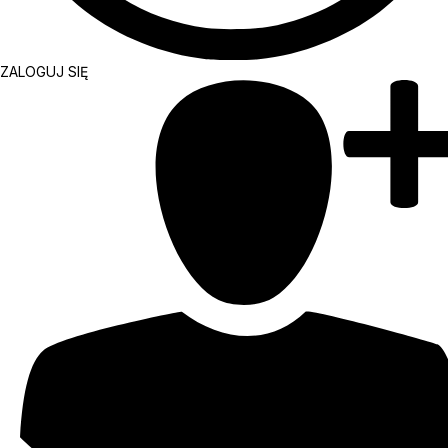
ZALOGUJ SIĘ