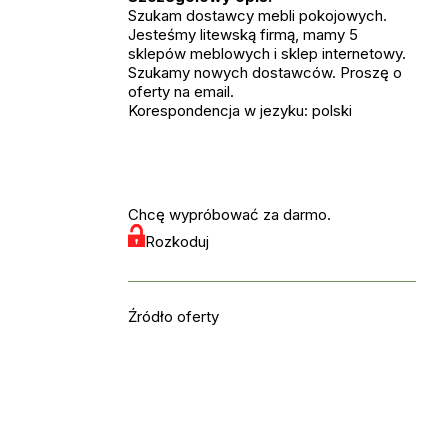
Szukam dostawcy mebli pokojowych.
Jesteśmy litewską firmą, mamy 5
sklepów meblowych i sklep internetowy.
Szukamy nowych dostawców. Proszę o
oferty na email.
Korespondencja w jezyku: polski
Chcę wypróbować za darmo.
Rozkoduj
Źródło oferty