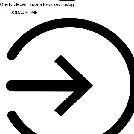
Oferty zleceń, kupna towarów i usług
+ DODAJ FIRME