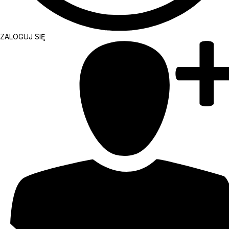
ZALOGUJ SIĘ