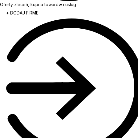
Oferty zleceń, kupna towarów i usług
+ DODAJ FIRME