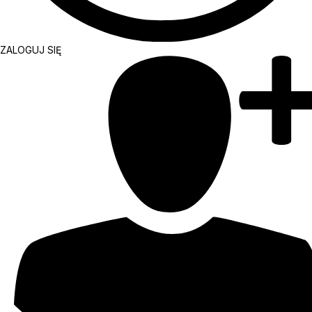
ZALOGUJ SIĘ