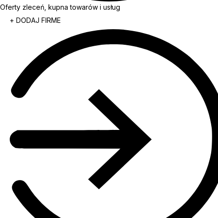
Oferty zleceń, kupna towarów i usług
+ DODAJ FIRME