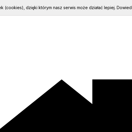
k (cookies), dzięki którym nasz serwis może działać lepiej.
Dowiedz