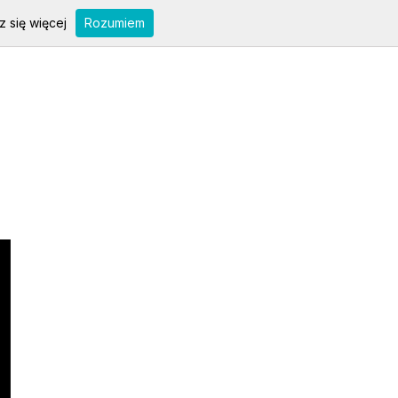
 się więcej
Rozumiem