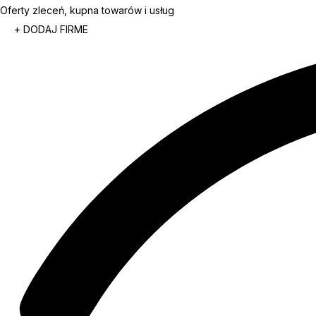
Oferty zleceń, kupna towarów i usług
+ DODAJ FIRME