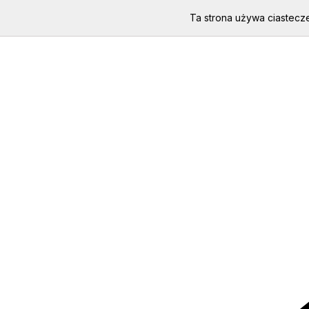
Ta strona używa ciastecze