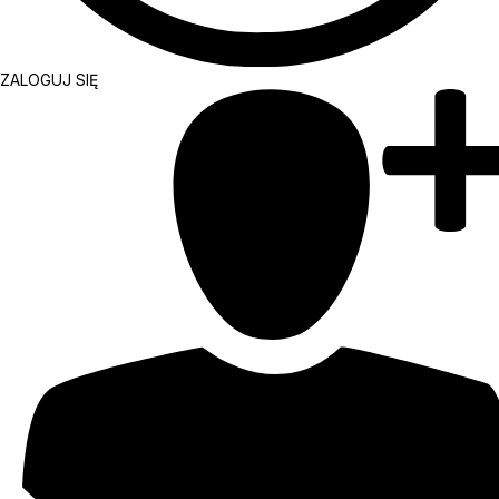
ZALOGUJ SIĘ