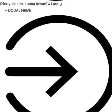
Oferty zleceń, kupna towarów i usług
+ DODAJ FIRME