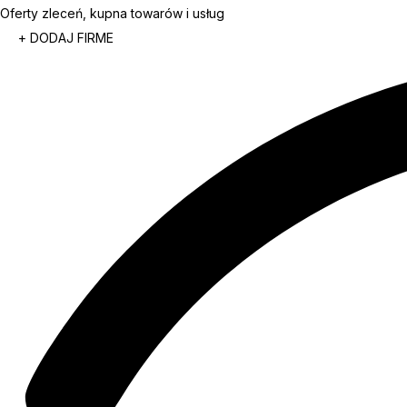
Oferty zleceń, kupna towarów i usług
+ DODAJ FIRME