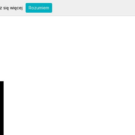
 się więcej
Rozumiem