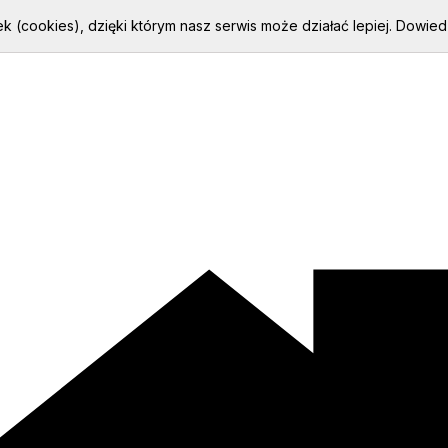
k (cookies), dzięki którym nasz serwis może działać lepiej.
Dowiedz