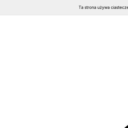
Ta strona używa ciastecze