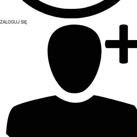
ZALOGUJ SIĘ