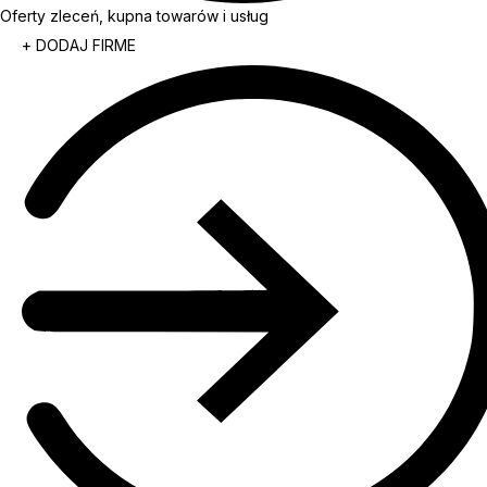
Oferty zleceń, kupna towarów i usług
+ DODAJ FIRME