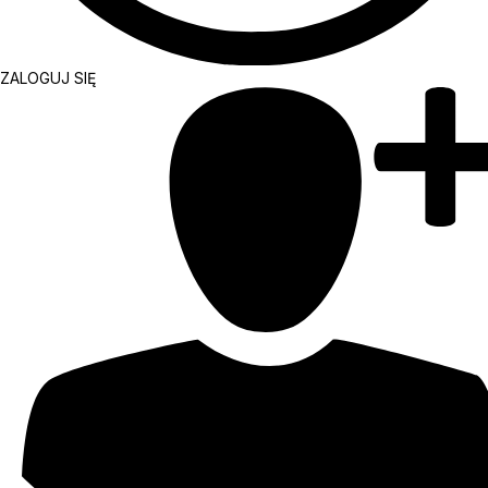
ZALOGUJ SIĘ