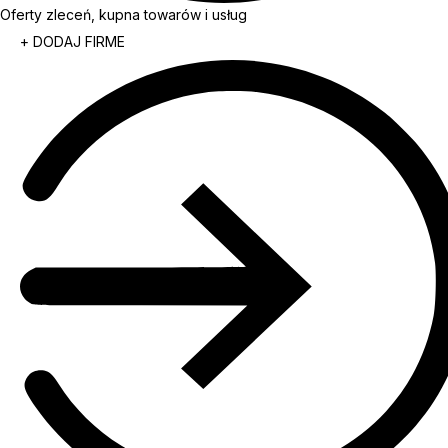
Oferty zleceń, kupna towarów i usług
+ DODAJ FIRME