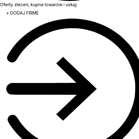
Oferty zleceń, kupna towarów i usług
+ DODAJ FIRME