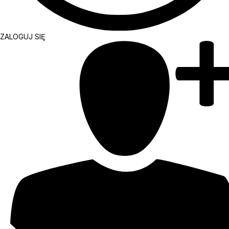
ZALOGUJ SIĘ