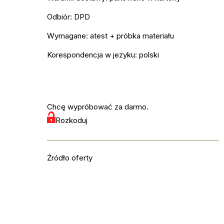
Odbiór: DPD
Wymagane: atest + próbka materiału
Korespondencja w jezyku: polski
Chcę wypróbować za darmo.
Rozkoduj
Źródło oferty