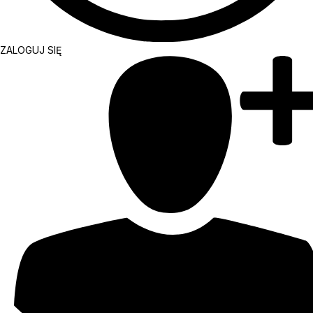
ZALOGUJ SIĘ