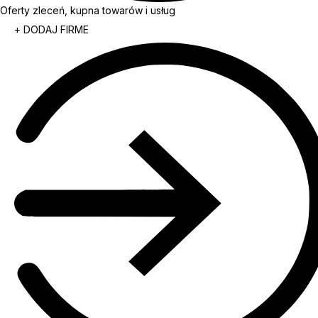
Oferty zleceń, kupna towarów i usług
+ DODAJ FIRME