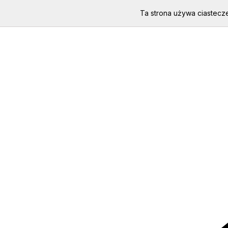
Ta strona używa ciastecze