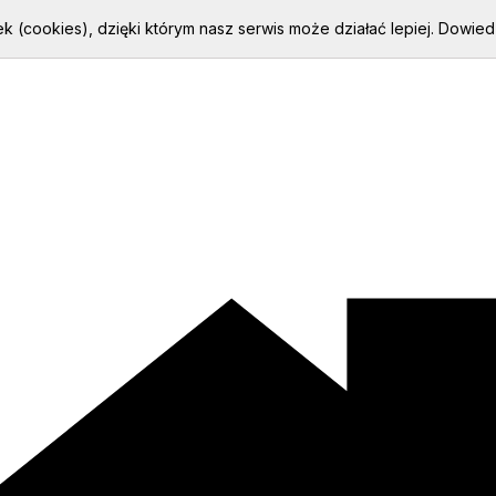
k (cookies), dzięki którym nasz serwis może działać lepiej.
Dowiedz