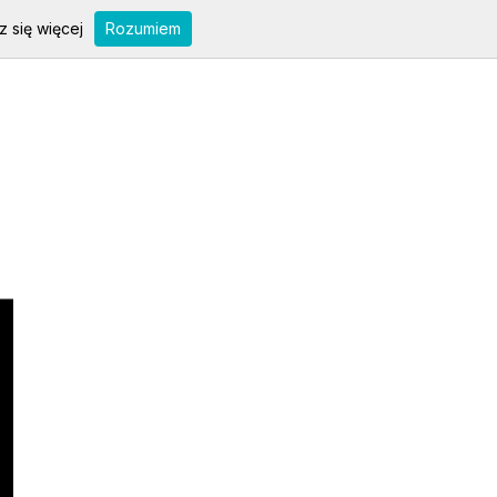
 się więcej
Rozumiem