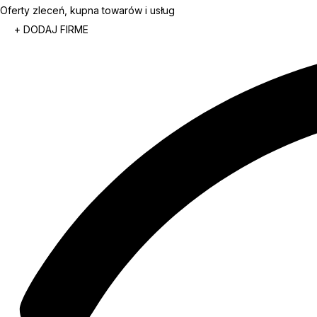
Oferty zleceń, kupna towarów i usług
+ DODAJ FIRME