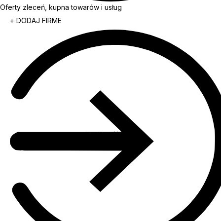
Oferty zleceń, kupna towarów i usług
+ DODAJ FIRME