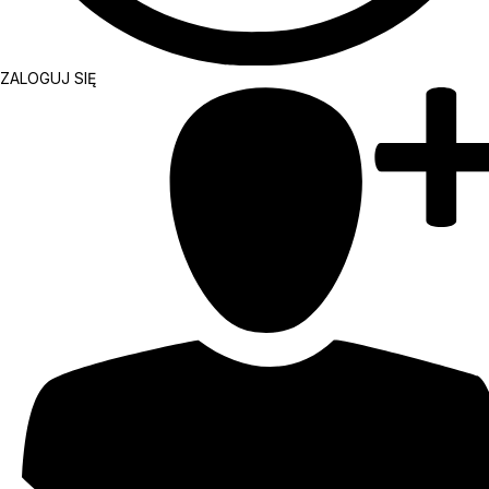
ZALOGUJ SIĘ