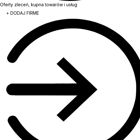
Oferty zleceń, kupna towarów i usług
+ DODAJ FIRME