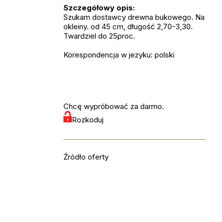
Szczegółowy opis:
Szukam dostawcy drewna bukowego. Na
okleiny. od 45 cm, długość 2,70-3,30.
Twardziel do 25proc.
Korespondencja w jezyku: polski
Chcę wypróbować za darmo.
Rozkoduj
Źródło oferty