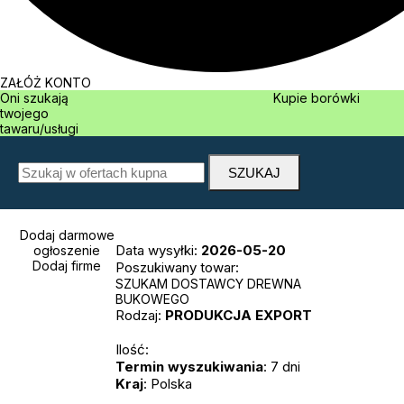
ZAŁÓŻ KONTO
Oni szukają
Kupie borówki
twojego
tawaru/usługi
Dodaj darmowe
Data wysyłki:
2026-05-20
ogłoszenie
Dodaj firme
Poszukiwany towar:
SZUKAM DOSTAWCY DREWNA
BUKOWEGO
Rodzaj:
PRODUKCJA
EXPORT
Ilość:
Termin wyszukiwania
: 7 dni
Kraj
: Polska