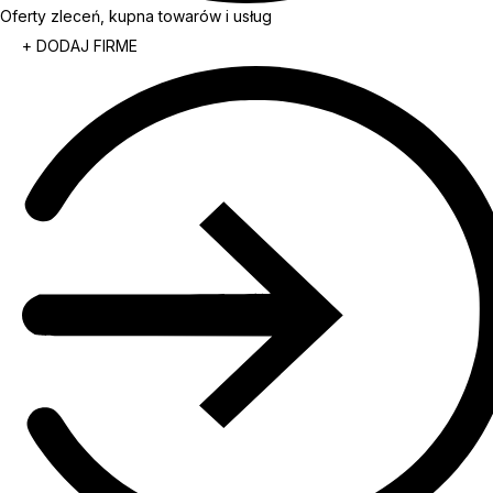
Oferty zleceń, kupna towarów i usług
+ DODAJ FIRME