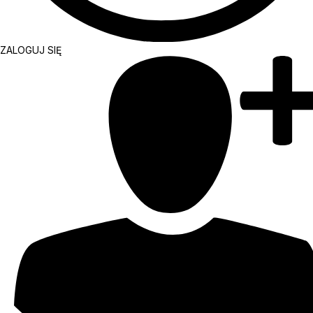
ZALOGUJ SIĘ