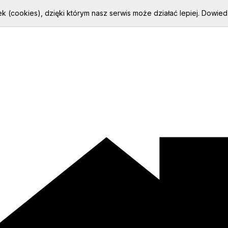
k (cookies), dzięki którym nasz serwis może działać lepiej.
Dowiedz