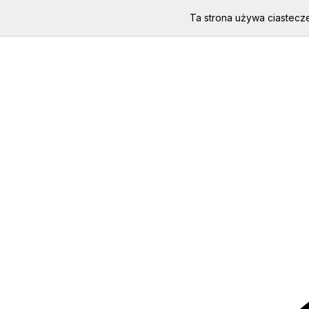
Ta strona używa ciastecze