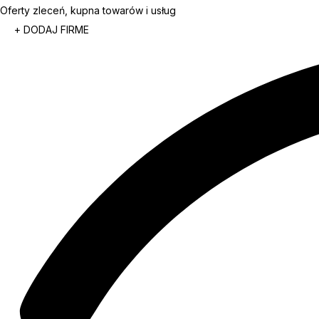
Oferty zleceń, kupna towarów i usług
+ DODAJ FIRME