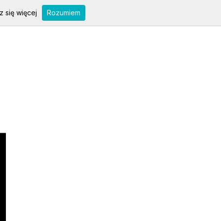
 się więcej
Rozumiem