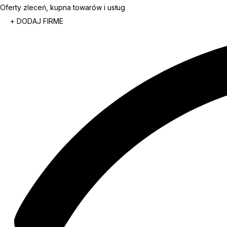
Oferty zleceń, kupna towarów i usług
+ DODAJ FIRME