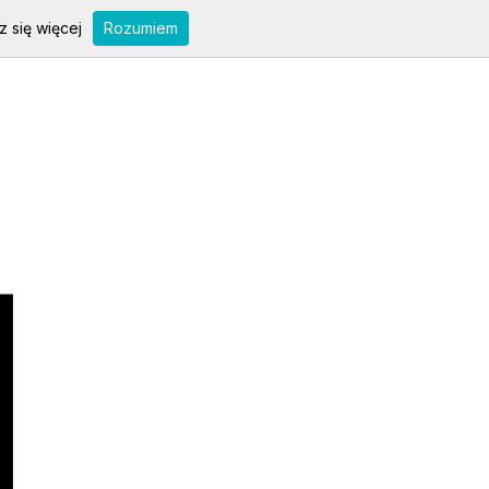
 się więcej
Rozumiem