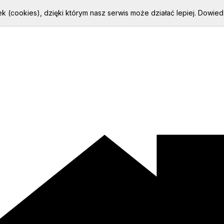
k (cookies), dzięki którym nasz serwis może działać lepiej.
Dowiedz