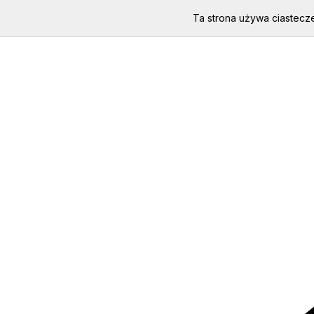
Ta strona używa ciastecze