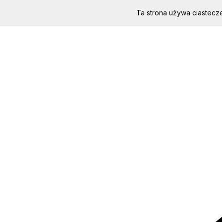
Ta strona używa ciastecze