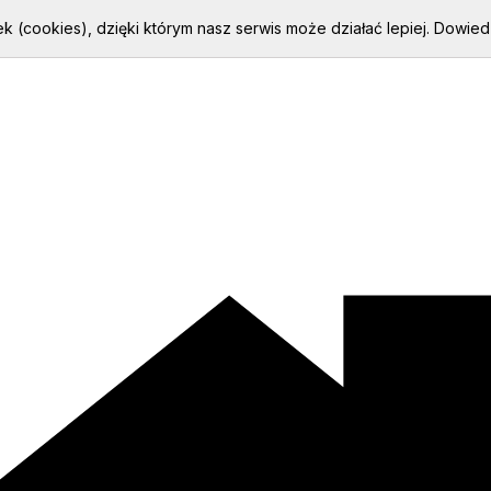
k (cookies), dzięki którym nasz serwis może działać lepiej.
Dowiedz