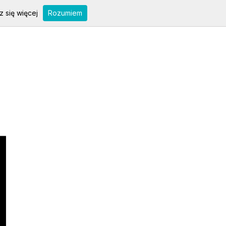
 się więcej
Rozumiem