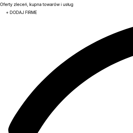
Oferty zleceń, kupna towarów i usług
+ DODAJ FIRME