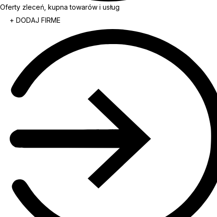
Oferty zleceń, kupna towarów i usług
+ DODAJ FIRME