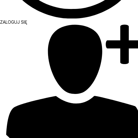
ZALOGUJ SIĘ