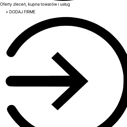
Oferty zleceń, kupna towarów i usług
+ DODAJ FIRME