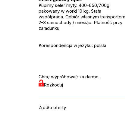
Kupimy seler myty. 400-650/700g,
pakowany w worki 10 kg. Stała
współpraca. Odbiór własnym transportem
2-3 samochody / miesiąc. Płatność przy
załadunku.
Korespondencja w jezyku: polski
Chcę wypróbować za darmo.
Rozkoduj
Źródło oferty