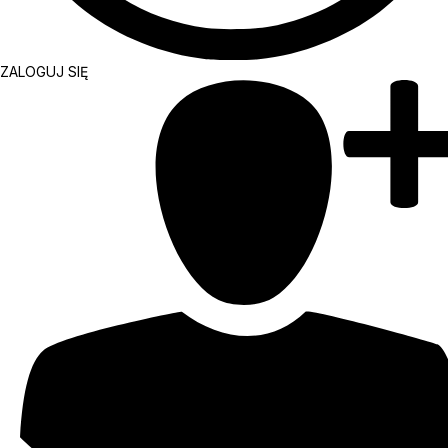
ZALOGUJ SIĘ