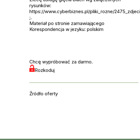
rysunków:
https://www.cyberbiznes.pl/pliki_rozne/2475_zdjeci
;.
Materiał po stronie zamawiającego
Korespondencja w jezyku: polskim
Chcę wypróbować za darmo.
Rozkoduj
Źródło oferty