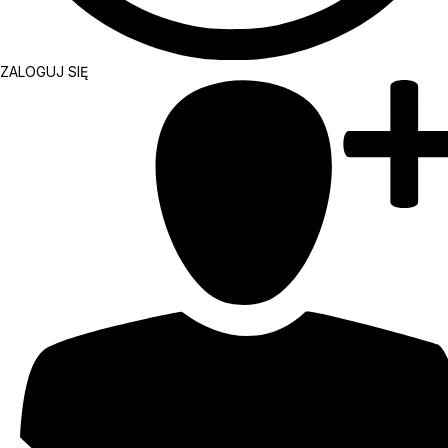
ZALOGUJ SIĘ