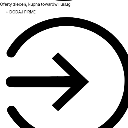
Oferty zleceń, kupna towarów i usług
+ DODAJ FIRME