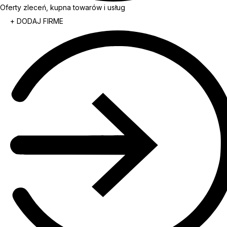
Oferty zleceń, kupna towarów i usług
+ DODAJ FIRME