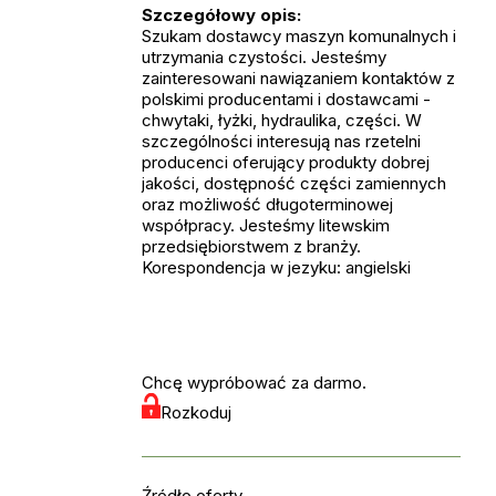
Szczegółowy opis:
Szukam dostawcy maszyn komunalnych i
utrzymania czystości. Jesteśmy
zainteresowani nawiązaniem kontaktów z
polskimi producentami i dostawcami -
chwytaki, łyżki, hydraulika, części. W
szczególności interesują nas rzetelni
producenci oferujący produkty dobrej
jakości, dostępność części zamiennych
oraz możliwość długoterminowej
współpracy. Jesteśmy litewskim
przedsiębiorstwem z branży.
Korespondencja w jezyku: angielski
Chcę wypróbować za darmo.
Rozkoduj
Źródło oferty