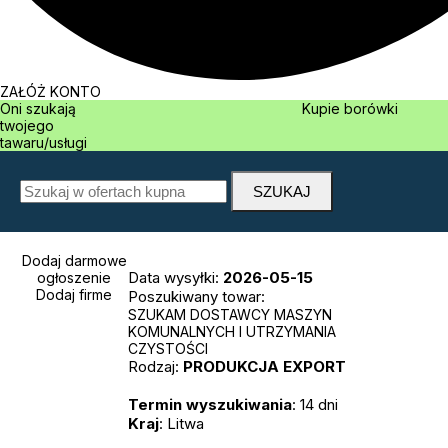
ZAŁÓŻ KONTO
Oni szukają
Kupie borówki
twojego
tawaru/usługi
Dodaj darmowe
Data wysyłki:
2026-05-15
ogłoszenie
Dodaj firme
Poszukiwany towar:
SZUKAM DOSTAWCY MASZYN
KOMUNALNYCH I UTRZYMANIA
CZYSTOŚCI
Rodzaj:
PRODUKCJA
EXPORT
Termin wyszukiwania
: 14 dni
Kraj
: Litwa