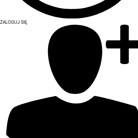
ZALOGUJ SIĘ