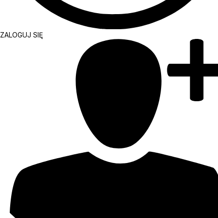
ZALOGUJ SIĘ