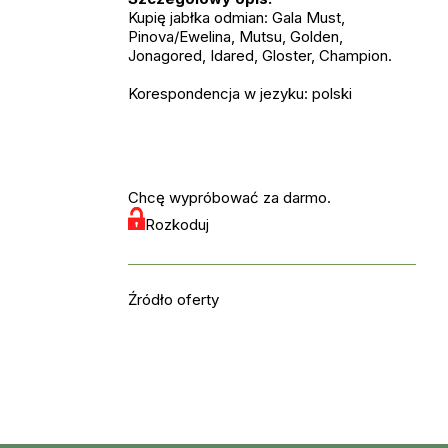
Kupię jabłka odmian: Gala Must,
Pinova/Ewelina, Mutsu, Golden,
Jonagored, Idared, Gloster, Champion.
Korespondencja w jezyku: polski
Chcę wypróbować za darmo.
Rozkoduj
Źródło oferty