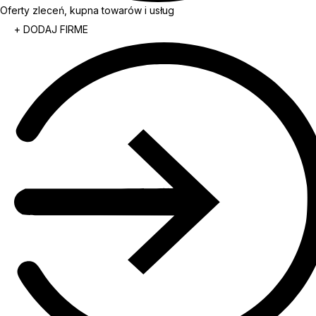
Oferty zleceń, kupna towarów i usług
+ DODAJ FIRME